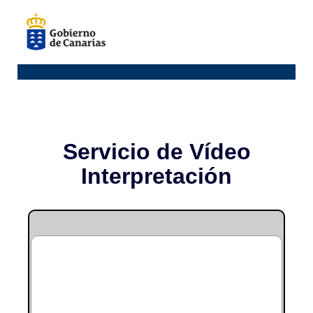
Servicio de Vídeo
Interpretación