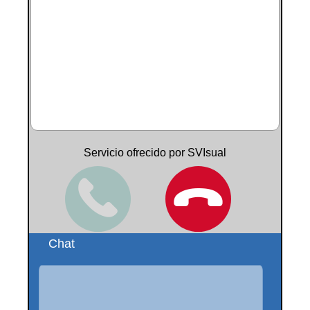
Servicio ofrecido por SVIsual
Chat